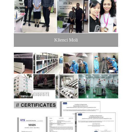
Klienci Moli