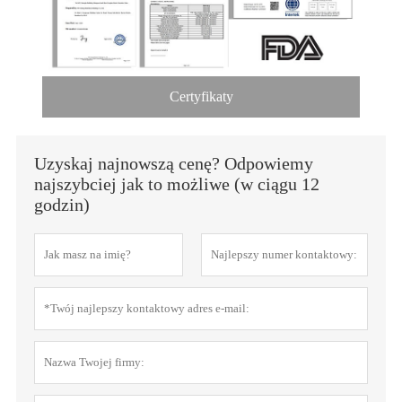
Certyfikaty
Uzyskaj najnowszą cenę? Odpowiemy
najszybciej jak to możliwe (w ciągu 12
godzin)