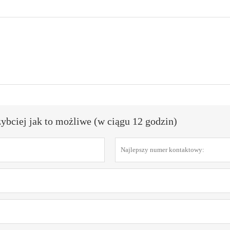
bciej jak to możliwe (w ciągu 12 godzin)