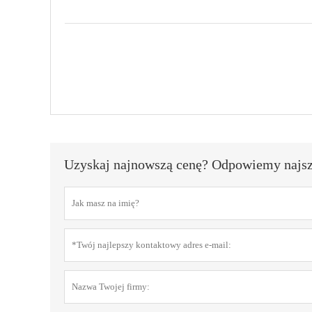
Uzyskaj najnowszą cenę? Odpowiemy najszy