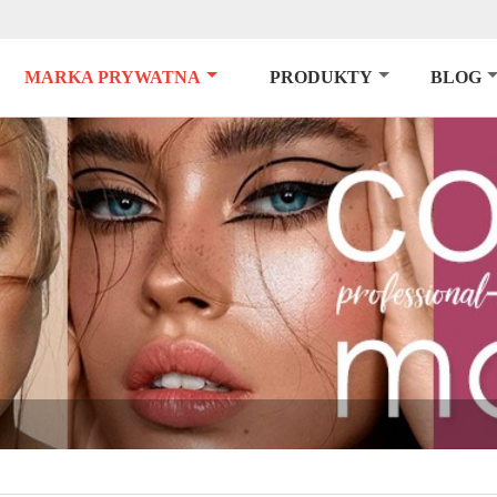
MARKA PRYWATNA
PRODUKTY
BLOG