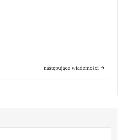
następujące wiadomości
