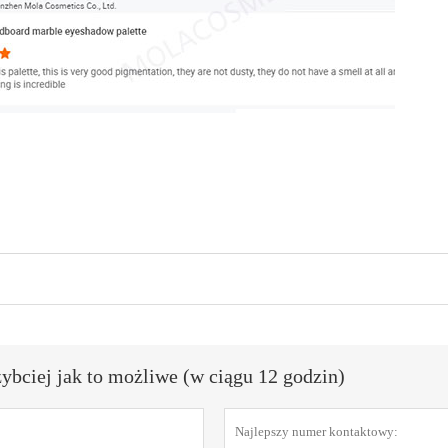
bciej jak to możliwe (w ciągu 12 godzin)