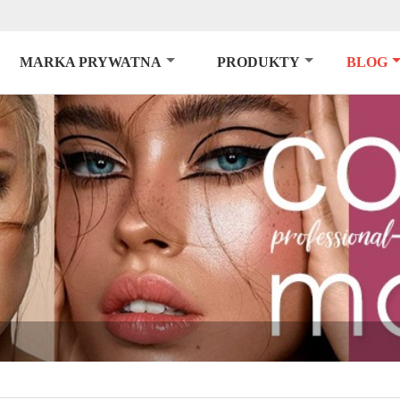
MARKA PRYWATNA
PRODUKTY
BLOG