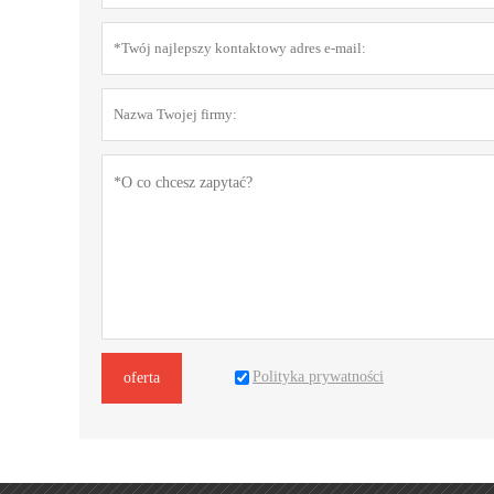
Polityka prywatności
oferta