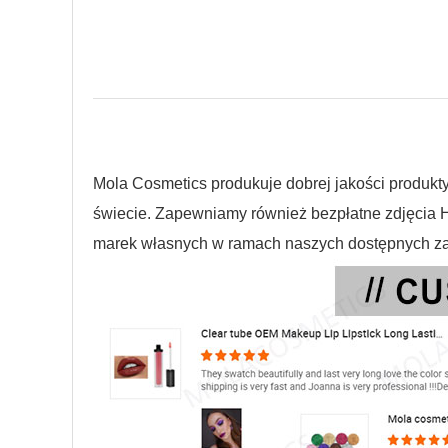
Mola Cosmetics produkuje dobrej jakości produkty
świecie. Zapewniamy również bezpłatne zdjęcia H
marek własnych w ramach naszych dostępnych zap