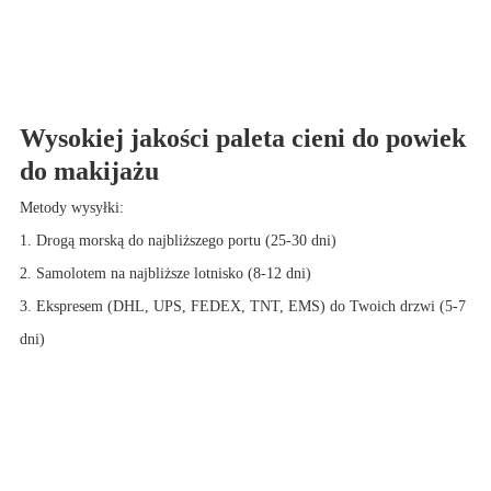
Wysokiej jakości paleta cieni do powiek
do makijażu
Metody wysyłki:
1. Drogą morską do najbliższego portu (25-30 dni)
2. Samolotem na najbliższe lotnisko (8-12 dni)
3. Ekspresem (DHL, UPS, FEDEX, TNT, EMS) do Twoich drzwi (5-7
dni)