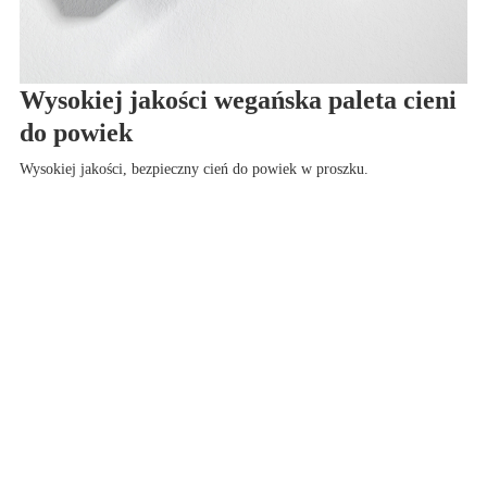
Wysokiej jakości wegańska paleta cieni
do powiek
Wysokiej jakości, bezpieczny cień do powiek w proszku.