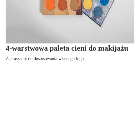
4-warstwowa paleta cieni do makijażu
Zapraszamy do dostosowania własnego logo.