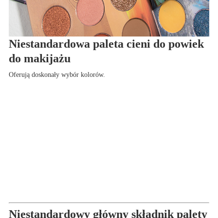
Niestandardowa paleta cieni do powiek
do makijażu
Oferują doskonały wybór kolorów.
Niestandardowy główny składnik palety