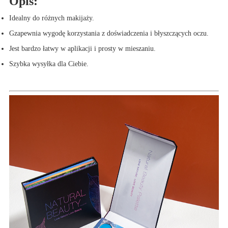
Opis:
Idealny do różnych makijaży.
G
zapewnia wygodę korzystania z doświadczenia i błyszczących oczu.
Jest bardzo łatwy w aplikacji i prosty w mieszaniu.
Szybka wysyłka dla Ciebie.