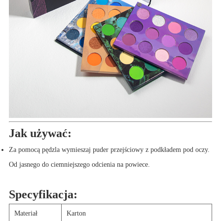
Jak używać:
Za pomocą pędzla wymieszaj puder przejściowy z podkładem pod oczy.
Od jasnego do ciemniejszego odcienia na powiece.
Specyfikacja:
Materiał
Karton