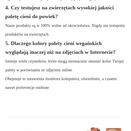
4. Czy testujesz na zwierzętach wysokiej jakości
paletę cieni do powiek?
Nasze produkty są w 100% wolne od okrucieństwa. Nigdy nie testujemy
produktów na zwierzętach.
5. Dlaczego kolory palety cieni wegańskich
wyglądają inaczej niż na zdjęciach w Internecie?
Istnieje wiele czynników, które mogą nieznacznie zmienić kolor Twojej
palety w porównaniu ze zdjęciem online.
Obejmuje to ustawienia monitora komputera, oświetlenie, a czasem
nawet preferencje osobiste.