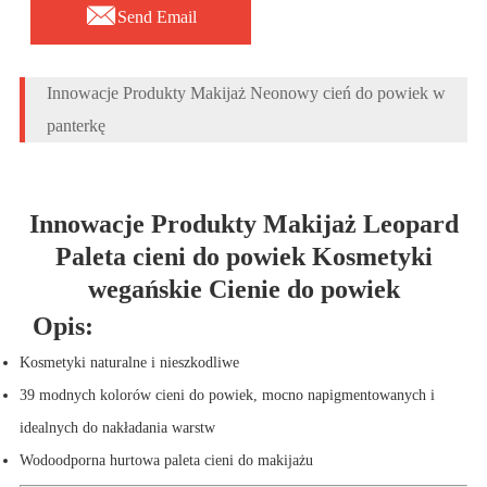

Send Email
Innowacje Produkty Makijaż Neonowy cień do powiek w
panterkę
Innowacje Produkty Makijaż Leopard
Paleta cieni do powiek Kosmetyki
wegańskie Cienie do powiek
Opis:
Kosmetyki naturalne i nieszkodliwe
39 modnych kolorów cieni do powiek, mocno napigmentowanych i
idealnych do nakładania warstw
Wodoodporna hurtowa paleta cieni do makijażu