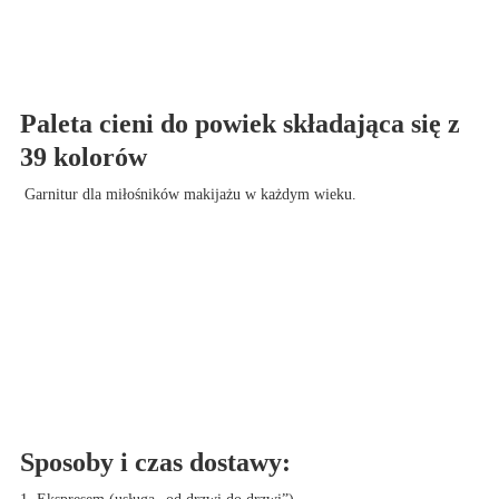
Paleta cieni do powiek składająca się z
39 kolorów
Garnitur dla miłośników makijażu w każdym wieku.
Sposoby i czas dostawy: