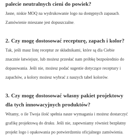
palecie neutralnych cieni do powiek?
Jasne, niskie MOQ na wydrukowanie logo na dostępnych zapasach.
Zamówienie mieszane jest dopuszczalne.
2. Czy mogę dostosować recepturę, zapach i kolor?
Tak, jeśli masz listę receptur ze składnikami, które są dla Ciebie
znacznie łatwiejsze, lub możesz przesłać nam próbkę bezpośrednio do
dopasowania. Jeśli nie, możesz podać sugestie dotyczące receptury i
zapachów, a kolory możesz wybrać z naszych tabel kolorów.
3. Czy mogę dostosować własny pakiet projektowy
dla tych innowacyjnych produktów?
Witamy, o ile Twoja ilość spełnia nasze wymagania i możesz dostarczyć
grafikę projektową do druku. Jeśli nie, zapewniamy również bezpłatny
projekt logo i opakowania po potwierdzeniu oficjalnego zamówienia.