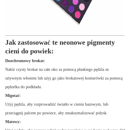
Jak zastosować te neonowe pigmenty
cieni do powiek:
Duochromowy brokat:
Nałóż czysty brokat na całe oko za pomocą płaskiego pędzla ze
sztywnym włosiem lub użyj go jako brokatowej konturówki za pomocą
pędzelka do podkładu.
Migotać:
Użyj pędzla, aby rozprowadzić światło w cieniu bazowym, lub
przeciągnij palcem po powiece, aby zmaksymalizować połysk.
Matowy: