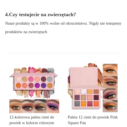
4.Czy testujecie na zwierzętach?
Nasze produkty są w 100% wolne od okrucieństwa. Nigdy nie testujemy
produktów na zwierzętach.
12-kolorowa paleta cieni do
Paleta 12 cieni do powiek Pink
powiek w kolorze różowym
Square Pan