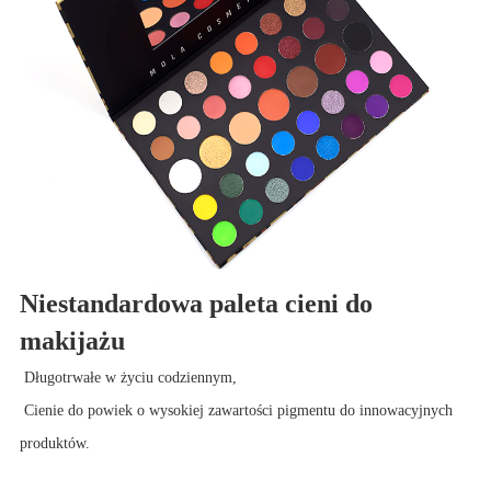
Niestandardowa paleta cieni do
makijażu
Długotrwałe w życiu codziennym,
Cienie do powiek o wysokiej zawartości pigmentu do innowacyjnych
produktów.